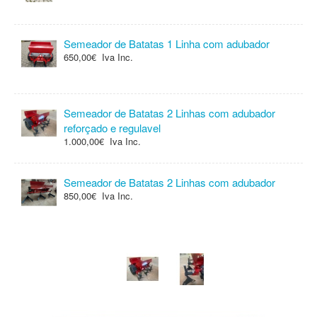
Semeador de Batatas 1 Linha com adubador
650,00€ Iva Inc.
Semeador de Batatas 2 Linhas com adubador
reforçado e regulavel
1.000,00€ Iva Inc.
Semeador de Batatas 2 Linhas com adubador
850,00€ Iva Inc.