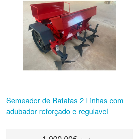
Semeador de Batatas 2 Linhas com
adubador reforçado e regulavel
1.000,00€