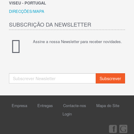
VISEU - PORTUGAL
DIRECÇÕES/MAPA
SUBSCRIÇÃO DA NEWSLETTER
Assine a nossa Newsletter para receber novidades.
Subscrever
Empresa
Entregas
Contacte-nos
Mapa do Site
Login