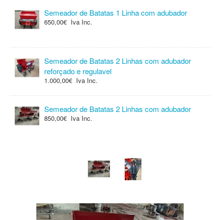
Semeador de Batatas 1 Linha com adubador
650,00€ Iva Inc.
Semeador de Batatas 2 Linhas com adubador
reforçado e regulavel
1.000,00€ Iva Inc.
Semeador de Batatas 2 Linhas com adubador
850,00€ Iva Inc.