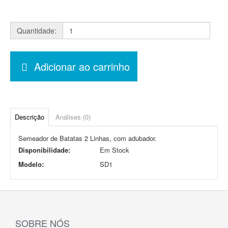
Quantidade:
Adicionar ao carrinho
Descrição
Análises (0)
Semeador de Batatas 2 Linhas, com adubador.
Disponibilidade:
Em Stock
Modelo:
SD1
SOBRE NÓS