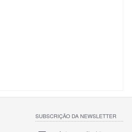
SUBSCRIÇÃO DA NEWSLETTER