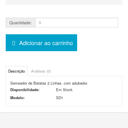
Quantidade:
Adicionar ao carrinho
Descrição
Análises (0)
Semeador de Batatas 2 Linhas, com adubador.
Disponibilidade:
Em Stock
Modelo:
SD1