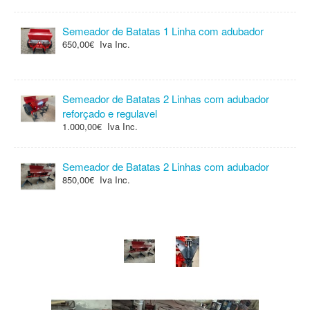
Semeador de Batatas 1 Linha com adubador
650,00€ Iva Inc.
Semeador de Batatas 2 Linhas com adubador
reforçado e regulavel
1.000,00€ Iva Inc.
Semeador de Batatas 2 Linhas com adubador
850,00€ Iva Inc.