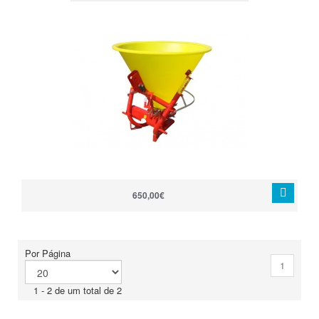
650,00€
Por Página
1
1 - 2 de um total de 2