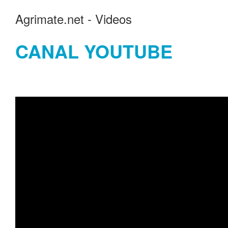
Agrimate.net - Videos
CANAL YOUTUBE