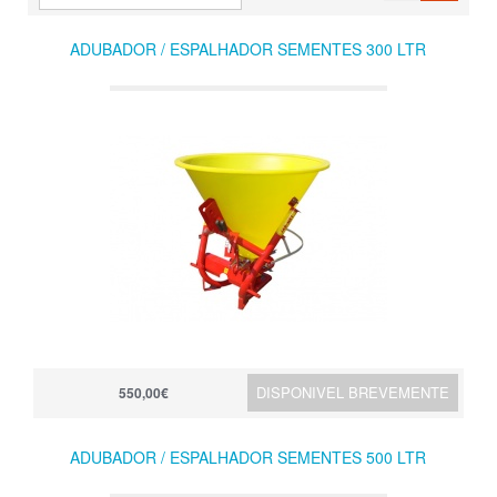
ADUBADOR / ESPALHADOR SEMENTES 300 LTR
DISPONIVEL BREVEMENTE
550,00€
ADUBADOR / ESPALHADOR SEMENTES 500 LTR