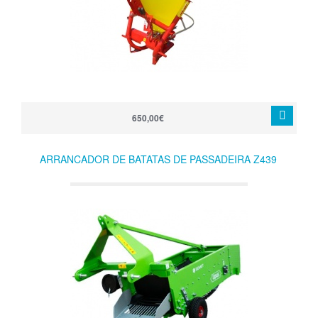
650,00€
ARRANCADOR DE BATATAS DE PASSADEIRA Z439