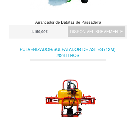
Arrancador de Batatas de Passadeira
DISPONIVEL BREVEMENTE
1.150,00€
PULVERIZADOR/SULFATADOR DE ASTES (12M)
200LITROS