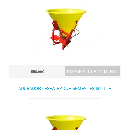
DISPONIVEL BREVEMENTE
550,00€
ADUBADOR / ESPALHADOR SEMENTES 500 LTR