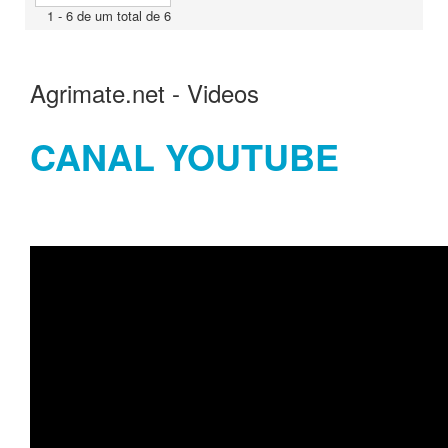
1 - 6 de um total de 6
Agrimate.net - Videos
CANAL YOUTUBE