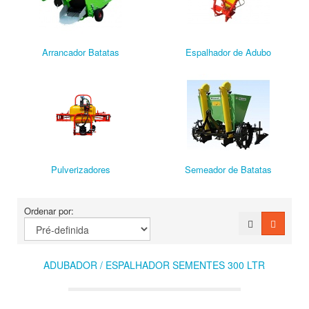
Arrancador Batatas
Espalhador de Adubo
Pulverizadores
Semeador de Batatas
Ordenar por:
ADUBADOR / ESPALHADOR SEMENTES 300 LTR