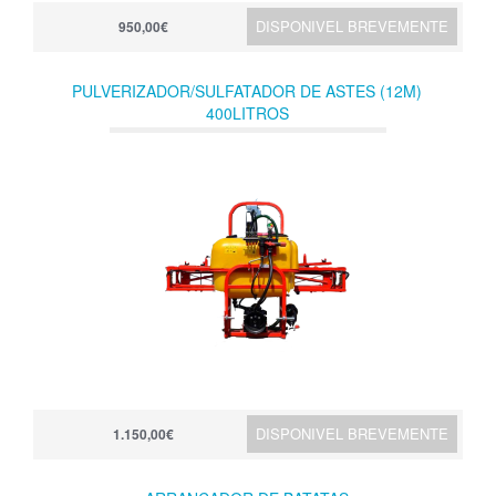
DISPONIVEL BREVEMENTE
950,00€
PULVERIZADOR/SULFATADOR DE ASTES (12M)
400LITROS
DISPONIVEL BREVEMENTE
1.150,00€