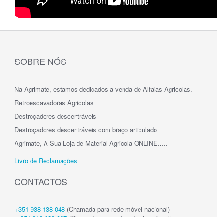
SOBRE NÓS
Na Agrimate, estamos dedicados a venda de Alfaias Agricolas.
Retroescavadoras Agricolas
Destroçadores descentráveis
Destroçadores descentráveis com braço articulado
Agrimate, A Sua Loja de Material Agricola ONLINE…..
Livro de Reclamações
CONTACTOS
+351 938 138 048
(Chamada para rede móvel nacional)