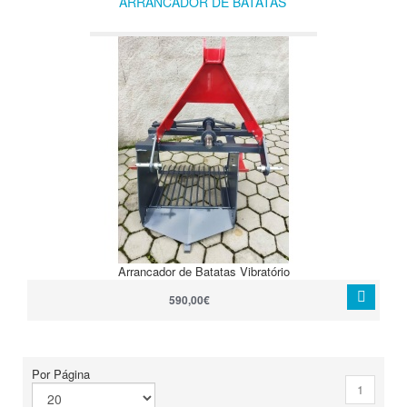
ARRANCADOR DE BATATAS
Arrancador de Batatas Vibratório
590,00€
Por Página
1