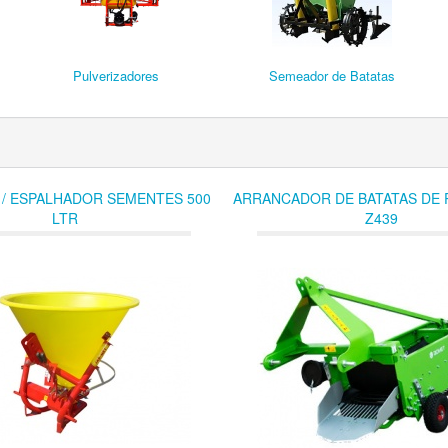
Pulverizadores
Semeador de Batatas
/ ESPALHADOR SEMENTES 500
ARRANCADOR DE BATATAS DE 
LTR
Z439