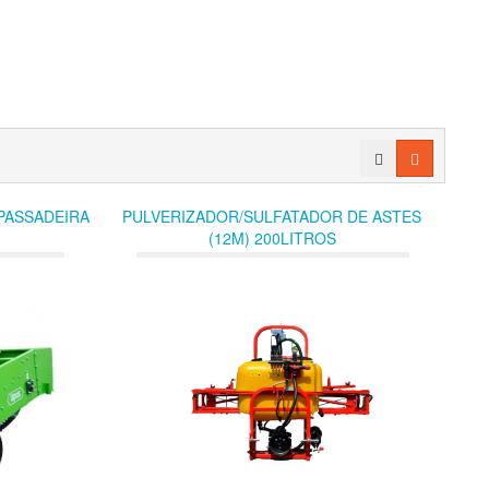
PASSADEIRA
PULVERIZADOR/SULFATADOR DE ASTES
(12M) 200LITROS