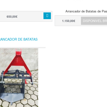
Arrancador de Batatas de Pas
650,00€
DISPONIVEL B
1.150,00€
ANCADOR DE BATATAS