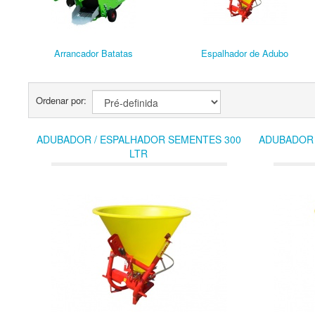
Arrancador Batatas
Espalhador de Adubo
Ordenar por:
ADUBADOR / ESPALHADOR SEMENTES 300
ADUBADOR 
LTR