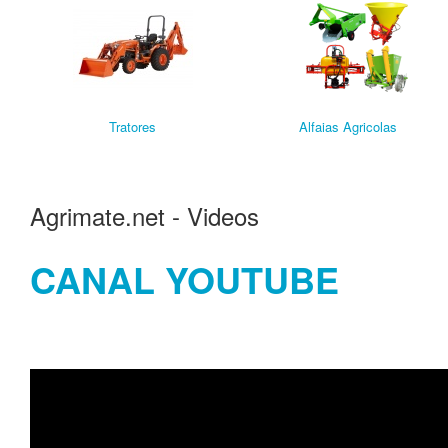
Tratores
Alfaias Agricolas
Agrimate.net - Videos
CANAL YOUTUBE