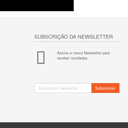
SUBSCRIÇÃO DA NEWSLETTER
Assine a nossa Newsletter para
receber novidades.
Subscrever