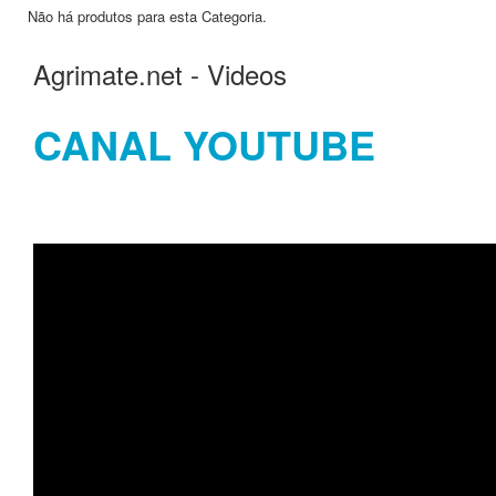
Não há produtos para esta Categoria.
Agrimate.net - Videos
CANAL YOUTUBE