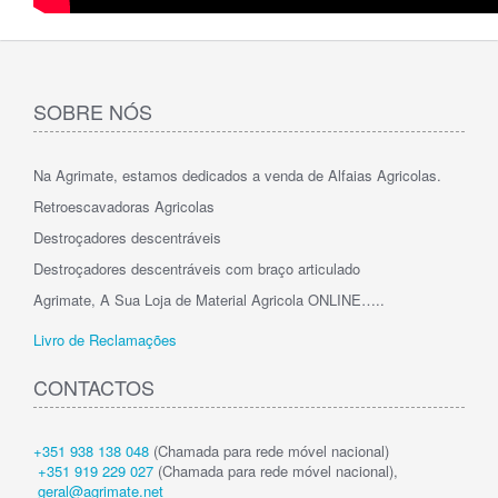
SOBRE NÓS
Na Agrimate, estamos dedicados a venda de Alfaias Agricolas.
Retroescavadoras Agricolas
Destroçadores descentráveis
Destroçadores descentráveis com braço articulado
Agrimate, A Sua Loja de Material Agricola ONLINE…..
Livro de Reclamações
CONTACTOS
+351 938 138 048
(Chamada para rede móvel nacional)
+351 919 229 027
(Chamada para rede móvel nacional),
geral@agrimate.net