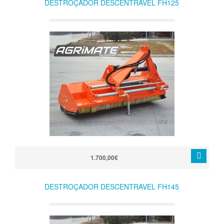
DESTROÇADOR DESCENTRAVEL FH125
1.700,00€
DESTROÇADOR DESCENTRAVEL FH145