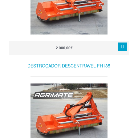
2.000,00€
DESTROÇADOR DESCENTRAVEL FH185