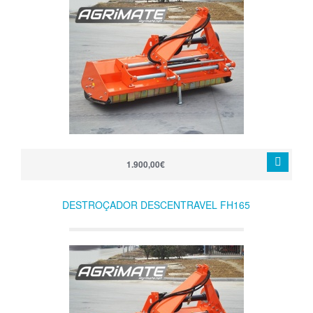
1.900,00€
DESTROÇADOR DESCENTRAVEL FH165