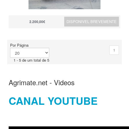
DISPONIVEL BREVEMENTE
2.200,00€
Por Página
1
1 - 5 de um total de 5
Agrimate.net - Videos
CANAL YOUTUBE