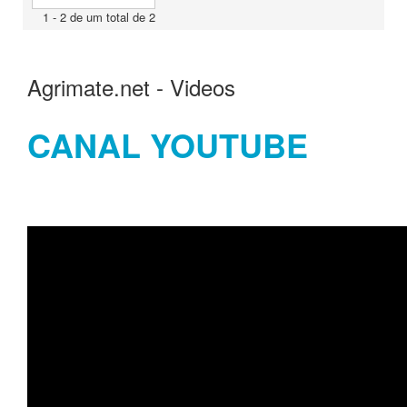
1 - 2 de um total de 2
Agrimate.net - Videos
CANAL YOUTUBE