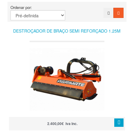
Ordenar por:
DESTROÇADOR DE BRAÇO SEMI REFORÇADO 1.25M
2.400,00€ Iva Inc.