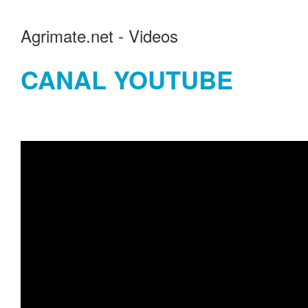
Agrimate.net - Videos
CANAL YOUTUBE