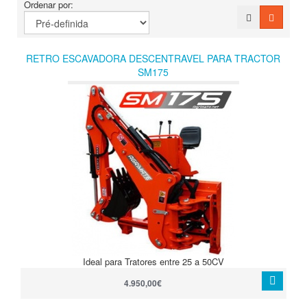
Ordenar por:
RETRO ESCAVADORA DESCENTRAVEL PARA TRACTOR
SM175
Ideal para Tratores entre 25 a 50CV
4.950,00€