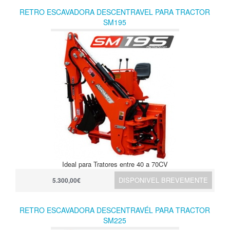
RETRO ESCAVADORA DESCENTRAVEL PARA TRACTOR
SM195
Ideal para Tratores entre 40 a 70CV
DISPONIVEL BREVEMENTE
5.300,00€
RETRO ESCAVADORA DESCENTRAVÉL PARA TRACTOR
SM225