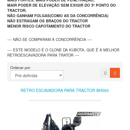
MAIR PODER DE ELEVAÇÃO SEM EXIGIR DO 3º PONTO DO
TRACTOR;
NÃO GANHAM FOLGAS(COMO AS DA CONCORRÊNCIA)
NÃO ESTRAGAM OS BRAÇOS DO TRACTOR
MENOR RISCO CAPOTAMENTO DO TRACTOR
---- NÃO SE COMPARAM À CONCORRÊNCIA ----
---- ESTE MODELO É O CLONE DA KUBOTA, QUE É A MELHOR
RETROESCAVADORA PARA TRATOR ----
Ordenar por:
RETRO ESCAVADORA PARA TRACTOR BH560