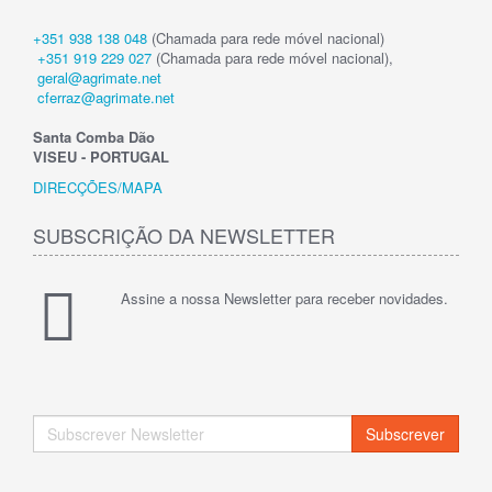
+351 938 138 048
(Chamada para rede móvel nacional)
+351 919 229 027
(Chamada para rede móvel nacional),
geral@agrimate.net
cferraz@agrimate.net
Santa Comba Dão
VISEU - PORTUGAL
DIRECÇÕES/MAPA
SUBSCRIÇÃO DA NEWSLETTER
Assine a nossa Newsletter para receber novidades.
Subscrever