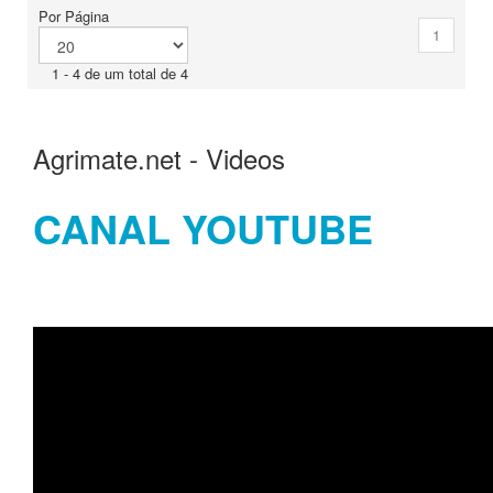
Por Página
1
1 - 4 de um total de 4
Agrimate.net - Videos
CANAL YOUTUBE