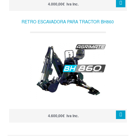
4.000,00€ Iva Inc.
RETRO ESCAVADORA PARA TRACTOR BH860
4.600,00€ Iva Inc.