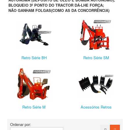
BLOQUEIO 3º PONTO DO TRACTOR DÁ-LHE FORÇA;
NÃO GANHAM FOLGAS(COMO AS DA CONCORRÊNCIA)
Retro Série BH
Retro Série SM
Retro Série M
Acessórios Retros
Ordenar por: