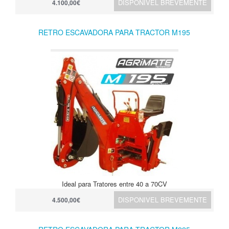
DISPONIVEL BREVEMENTE
4.100,00€
RETRO ESCAVADORA PARA TRACTOR M195
Ideal para Tratores entre 40 a 70CV
DISPONIVEL BREVEMENTE
4.500,00€