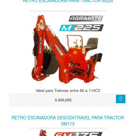
RETRO ESCAVADORA PARA TRACTOR M225
Ideal para Tratores entre 60 a 110CV
5.000,00€
RETRO ESCAVADORA DESCENTRAVEL PARA TRACTOR
SM175