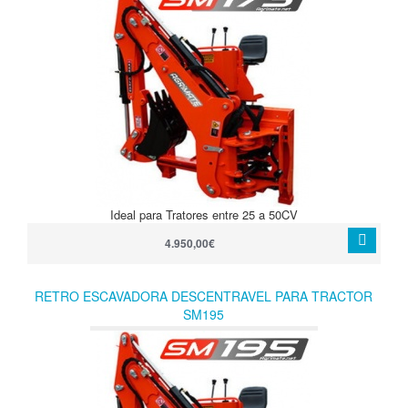
Ideal para Tratores entre 25 a 50CV
4.950,00€
RETRO ESCAVADORA DESCENTRAVEL PARA TRACTOR
SM195