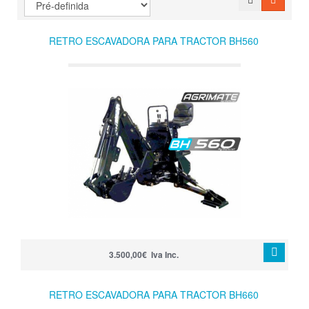
RETRO ESCAVADORA PARA TRACTOR BH560
3.500,00€ Iva Inc.
RETRO ESCAVADORA PARA TRACTOR BH660