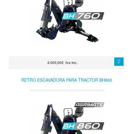
4.000,00€ Iva Inc.
RETRO ESCAVADORA PARA TRACTOR BH860