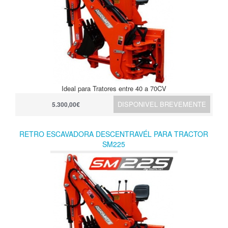
Ideal para Tratores entre 40 a 70CV
DISPONIVEL BREVEMENTE
5.300,00€
RETRO ESCAVADORA DESCENTRAVÉL PARA TRACTOR
SM225