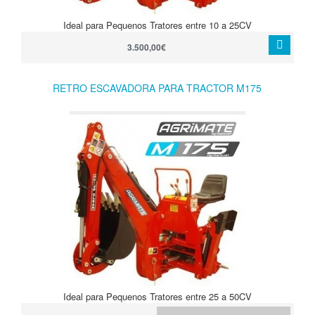
Ideal para Pequenos Tratores entre 10 a 25CV
3.500,00€
RETRO ESCAVADORA PARA TRACTOR M175
Ideal para Pequenos Tratores entre 25 a 50CV