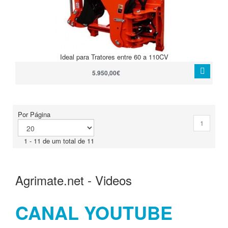
Ideal para Tratores entre 60 a 110CV
5.950,00€
Por Página
1
1 - 11 de um total de 11
Agrimate.net - Videos
CANAL YOUTUBE