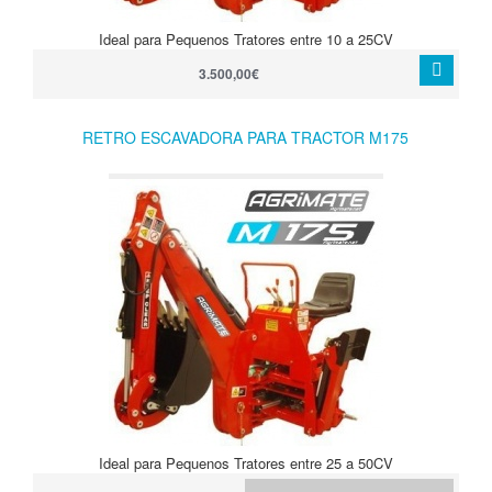
Ideal para Pequenos Tratores entre 10 a 25CV
3.500,00€
RETRO ESCAVADORA PARA TRACTOR M175
Ideal para Pequenos Tratores entre 25 a 50CV