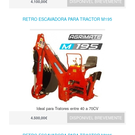
DISPONIVEL BREVEMENTE
4.100,00€
RETRO ESCAVADORA PARA TRACTOR M195
Ideal para Tratores entre 40 a 70CV
DISPONIVEL BREVEMENTE
4.500,00€