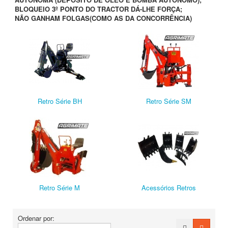
BLOQUEIO 3º PONTO DO TRACTOR DÁ-LHE FORÇA;
NÃO GANHAM FOLGAS(COMO AS DA CONCORRÊNCIA)
Retro Série BH
Retro Série SM
Retro Série M
Acessórios Retros
Ordenar por: