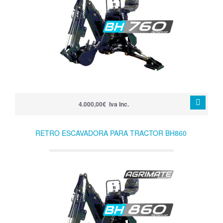
4.000,00€ Iva Inc.
RETRO ESCAVADORA PARA TRACTOR BH860