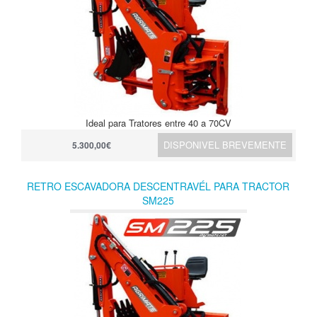
Ideal para Tratores entre 40 a 70CV
DISPONIVEL BREVEMENTE
5.300,00€
RETRO ESCAVADORA DESCENTRAVÉL PARA TRACTOR
SM225