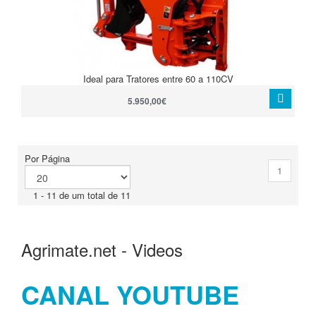
Ideal para Tratores entre 60 a 110CV
5.950,00€
Por Página
1
1 - 11 de um total de 11
Agrimate.net - Videos
CANAL YOUTUBE