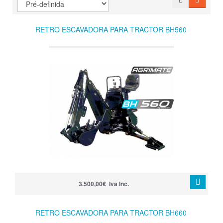
RETRO ESCAVADORA PARA TRACTOR BH560
3.500,00€ Iva Inc.
RETRO ESCAVADORA PARA TRACTOR BH660