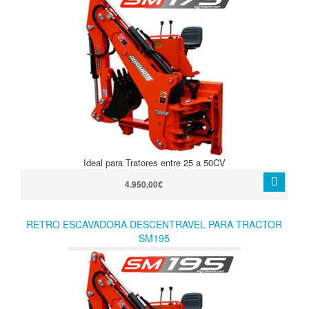
Ideal para Tratores entre 25 a 50CV
4.950,00€
RETRO ESCAVADORA DESCENTRAVEL PARA TRACTOR
SM195