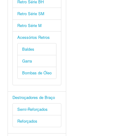
Retro Série BH
Retro Série SM
Retro Série M
Acessórios Retros
Baldes
Garra
Bombas de Óleo
Destroçadores de Braço
Semi-Reforçados
Reforçados