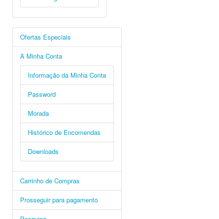
Ofertas Especiais
A Minha Conta
Informação da Minha Conta
Password
Morada
Histórico de Encomendas
Downloads
Carrinho de Compras
Prosseguir para pagamento
Pesquisa