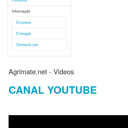
Informação
Empresa
Entregas
Contacte-nos
Agrimate.net - Videos
CANAL YOUTUBE