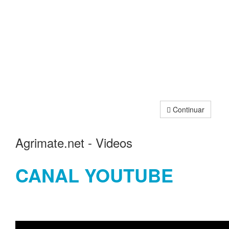
Continuar
Agrimate.net - Videos
CANAL YOUTUBE