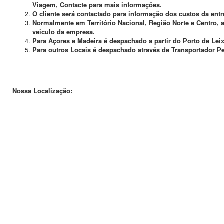
Viagem, Contacte para mais informações.
O cliente será contactado para informação dos custos da entr
Normalmente em Território Nacional, Região Norte e Centro, 
veiculo da empresa.
Para Açores e Madeira é despachado a partir do Porto de Lei
Para outros Locais é despachado através de Transportador P
Nossa Localização: