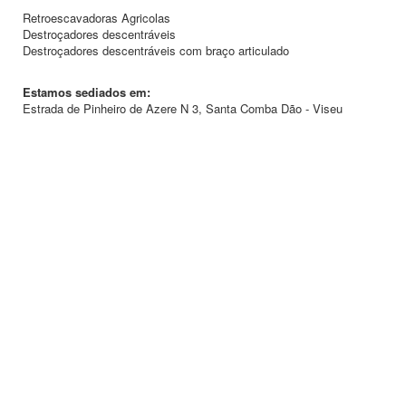
Retroescavadoras Agricolas
Destroçadores descentráveis
Destroçadores descentráveis com braço articulado
Estamos sediados em:
Estrada de Pinheiro de Azere N 3, Santa Comba Dão - Viseu