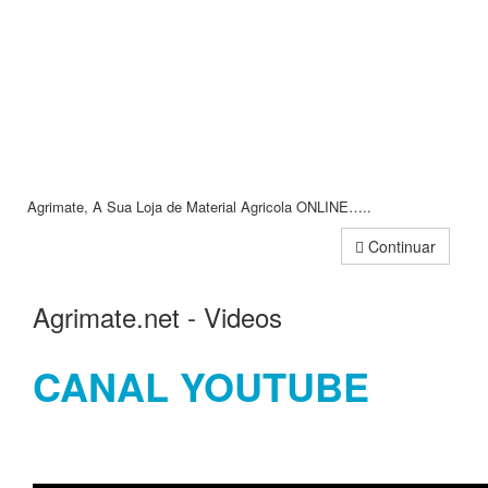
Agrimate, A Sua Loja de Material Agricola ONLINE…..
Continuar
Agrimate.net - Videos
CANAL YOUTUBE