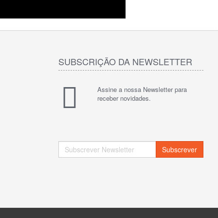
SUBSCRIÇÃO DA NEWSLETTER
Assine a nossa Newsletter para
receber novidades.
Subscrever