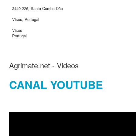
3440-226, Santa Comba Dão
Viseu, Portugal
Viseu
Portugal
Agrimate.net - Videos
CANAL YOUTUBE